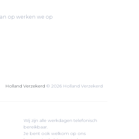
dan op werken we op
Holland Verzekerd
© 2026 Holland Verzekerd
Wij zijn alle werkdagen telefonisch
bereikbaar.
Je bent ook welkom op ons