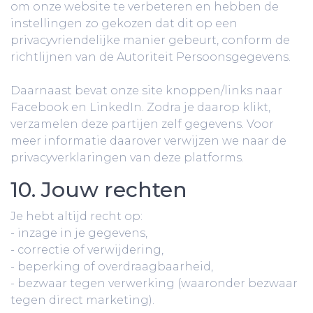
om onze website te verbeteren en hebben de
instellingen zo gekozen dat dit op een
privacyvriendelijke manier gebeurt, conform de
richtlijnen van de Autoriteit Persoonsgegevens.
Daarnaast bevat onze site knoppen/links naar
Facebook en LinkedIn. Zodra je daarop klikt,
verzamelen deze partijen zelf gegevens. Voor
meer informatie daarover verwijzen we naar de
privacyverklaringen van deze platforms.
10. Jouw rechten
Je hebt altijd recht op:
- inzage in je gegevens,
- correctie of verwijdering,
- beperking of overdraagbaarheid,
- bezwaar tegen verwerking (waaronder bezwaar
tegen direct marketing).