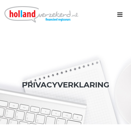
PRIVACYVERKLARING