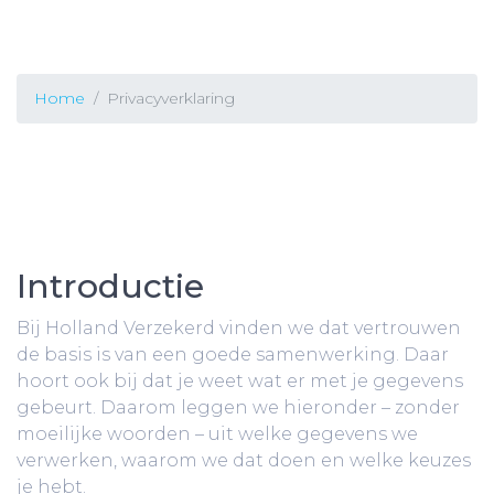
Home
Privacyverklaring
Introductie
Bij Holland Verzekerd vinden we dat vertrouwen
de basis is van een goede samenwerking. Daar
hoort ook bij dat je weet wat er met je gegevens
gebeurt. Daarom leggen we hieronder – zonder
moeilijke woorden – uit welke gegevens we
verwerken, waarom we dat doen en welke keuzes
je hebt.