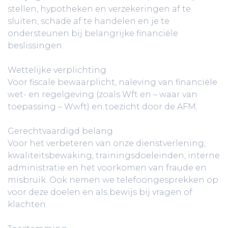
stellen, hypotheken en verzekeringen af te
sluiten, schade af te handelen en je te
ondersteunen bij belangrijke financiële
beslissingen.
Wettelijke verplichting
Voor fiscale bewaarplicht, naleving van financiële
wet- en regelgeving (zoals Wft en – waar van
toepassing – Wwft) en toezicht door de AFM.
Gerechtvaardigd belang
Voor het verbeteren van onze dienstverlening,
kwaliteitsbewaking, trainingsdoeleinden, interne
administratie en het voorkomen van fraude en
misbruik. Ook nemen we telefoongesprekken op
voor deze doelen en als bewijs bij vragen of
klachten.