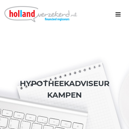
HYPOTHEEKADVISEUR
KAMPEN