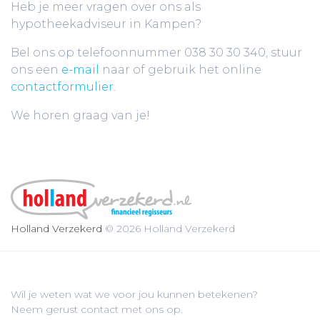
Heb je meer vragen over ons als
hypotheekadviseur in Kampen?
Bel ons op telefoonnummer 038 30 30 340, stuur
ons een
e-mail
naar of gebruik het online
contactformulier
.
We horen graag van je!
Holland Verzekerd
© 2026 Holland Verzekerd
Wil je weten wat we voor jou kunnen betekenen?
Neem gerust contact met ons op.