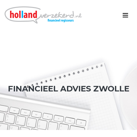
FINANCIEEL ADVIES ZWOLLE