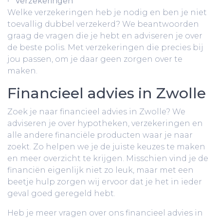
•
Verzekeringen
Welke verzekeringen heb je nodig en ben je niet
toevallig dubbel verzekerd? We beantwoorden
graag de vragen die je hebt en adviseren je over
de beste polis. Met verzekeringen die precies bij
jou passen, om je daar geen zorgen over te
maken.
Financieel advies in Zwolle
Zoek je naar financieel advies in Zwolle? We
adviseren je over hypotheken, verzekeringen en
alle andere financiële producten waar je naar
zoekt. Zo helpen we je de juiste keuzes te maken
en meer overzicht te krijgen. Misschien vind je de
financiën eigenlijk niet zo leuk, maar met een
beetje hulp zorgen wij ervoor dat je het in ieder
geval goed geregeld hebt.
Heb je meer vragen over ons financieel advies in