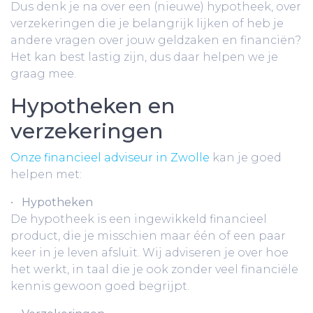
Dus denk je na over een (nieuwe) hypotheek, over
verzekeringen die je belangrijk lijken of heb je
andere vragen over jouw geldzaken en financiën?
Het kan best lastig zijn, dus daar helpen we je
graag mee.
Hypotheken en
verzekeringen
Onze financieel adviseur in Zwolle
kan je goed
helpen met:
•
Hypotheken
De hypotheek is een ingewikkeld financieel
product, die je misschien maar één of een paar
keer in je leven afsluit. Wij adviseren je over hoe
het werkt, in taal die je ook zonder veel financiële
kennis gewoon goed begrijpt.