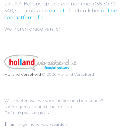
Zwolle? Bel ons op telefoonnummer 038 30 30
340, stuur ons een
e-mail
of gebruik het
online
contactformulier.
We horen graag van je!
Holland Verzekerd
© 2026 Holland Verzekerd
Wil je weten wat we voor jou kunnen betekenen?
Neem gerust contact met ons op.
De 1e afspraak is gratis!
Algemene voorwaarden